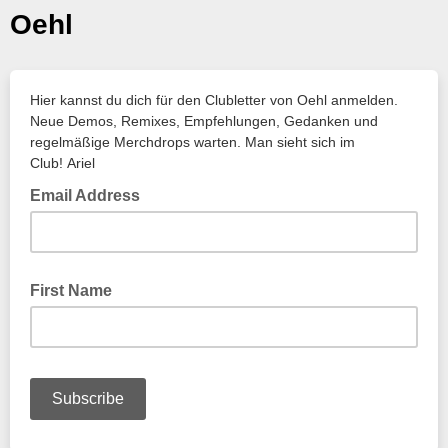
Oehl
Hier kannst du dich für den Clubletter von Oehl anmelden.
Neue Demos, Remixes, Empfehlungen, Gedanken und
regelmäßige Merchdrops warten. Man sieht sich im
Club! Ariel
Email Address
First Name